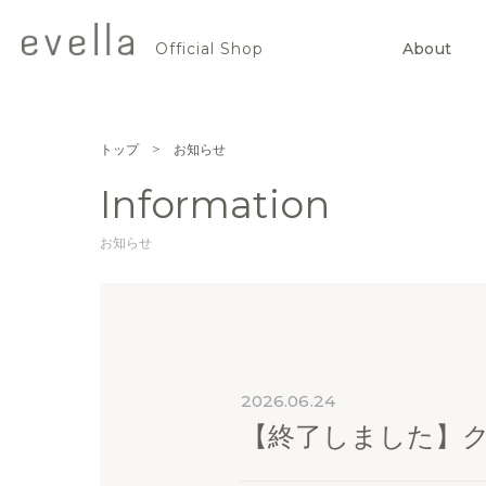
Official Shop
About
evella
official
shop
トップ
お知らせ
Information
お知らせ
2026.06.24
【終了しました】