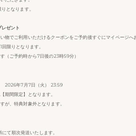
限りとなります。
プレゼント
買い物でご利用いただけるクーポンをご予約後すぐにマイページへ
1回限りとなります。
す（ご予約時から7日後の23時59分）
 2026年7月7日（火） 23:59
記【期間限定】となります。
ますが、特典対象外となります。
料無料にて順次発送いたします。