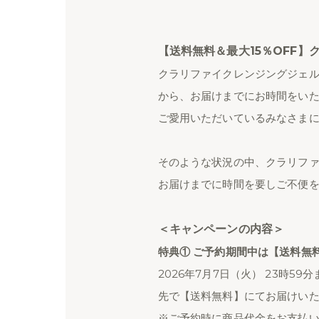
【送料無料＆最大15％OFF
クラリファイクレンジングジェ
から、お届けまでにお時間をい
ご愛用いただいているみなさま
そのような状況の中、クラリフ
お届けまでに時間を要しご不便
＜キャンペーンの内容＞
特典① ご予約期間中は【送料無
2026年7月7日（火） 23時
先で【送料無料】にてお届けい
※ご予約時に商品代金をお支払