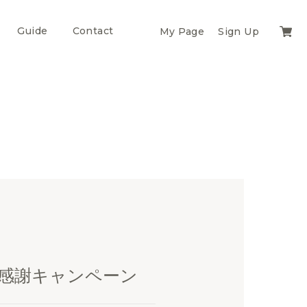
Guide
Contact
My Page
Sign Up
Cart
感謝キャンペーン