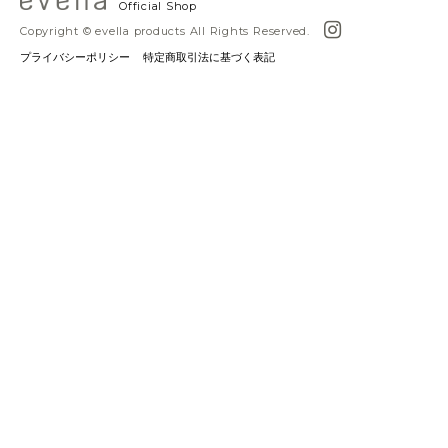
Official Shop
Copyright © evella products All Rights Reserved.
プライバシーポリシー
特定商取引法に基づく表記