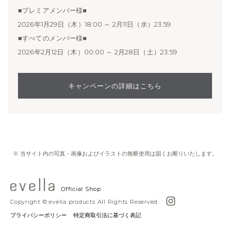
■プレミアメンバー様■
2026年1月29日（木）18:00 ～ 2月11日（水）23:59
■すべてのメンバー様■
2026年2月12日（木）00:00 ～ 2月28日（土）23:59
キャンペーンの詳細はこちら
※ 当サイト内の写真・画像およびイラストの無断使用は固くお断りいたします。
Official Shop
Copyright © evella products All Rights Reserved.
プライバシーポリシー
特定商取引法に基づく表記