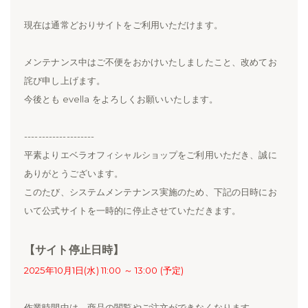
現在は通常どおりサイトをご利用いただけます。
メンテナンス中はご不便をおかけいたしましたこと、改めてお
詫び申し上げます。
今後とも evella をよろしくお願いいたします。
--------------------
平素よりエベラオフィシャルショップをご利用いただき、誠に
ありがとうございます。
このたび、システムメンテナンス実施のため、下記の日時にお
いて公式サイトを一時的に停止させていただきます。
【サイト停止日時】
2025年10月1日(水) 11:00 ～ 13:00 (予定)
作業時間中は、商品の閲覧やご注文ができなくなります。