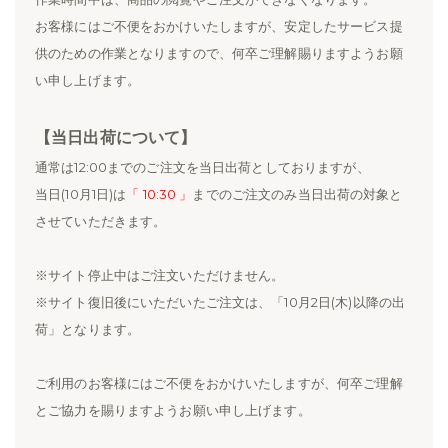
お客様にはご不便をおかけいたしますが、安定したサービス提
供のための作業となりますので、何卒ご理解賜りますようお願
い申し上げます。
【当日出荷について】
通常は12:00までのご注文を当日出荷としておりますが、
当日(10月1日)は
「 10:30 」
までのご注文のみ当日出荷の対象と
させていただきます。
※サイト停止中はご注文いただけません。
※サイト復旧後にいただいたご注文は、「10月2日(木)以降の出
荷」となります。
ご利用のお客様にはご不便をおかけいたしますが、何卒ご理解
とご協力を賜りますようお願い申し上げます。