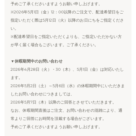
予めご了承くださいますようお願い申し上げます。
※2026年5月1日（金）12：00以降のご注文で、配達希望日をご
指定いただく際は5月12日（火）以降のお日にちをご指定くださ
い。
※配達希望日をご指定いただくよりも、ご指定いただかない方
が早く届く場合もございます。ご了承ください。
▼休暇期間中のお問い合わせ
2026年4月28日（火）・30（木）、5月1日（金）は対応いたし
ます。
2026年5月2日（土）～5月6日（水）の休暇期間中にいただきま
したお問い合わせにつきましては、
2026年5月7日（木）以降のご回答とさせていただきます。
なお、休暇期間直後はご注文、お問い合わせの混雑により、通
常よりご回答にお時間を頂戴する場合がございます。
予めご了承くださいますようお願い申し上げます。