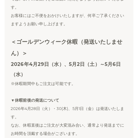
す。
お客様にはご不便をおかけいたしますが、何卒ご了承ください
ますようお願い申し上げます。
＜ゴールデンウィーク休暇（発送いたしませ
ん）＞
2026年4月29日（水）、5月2日（土）～5月6日
（水）
※休暇期間中もご注文は可能です。
▼休暇前後の発送について
2026年4月28日（火）・30(木)、5月1日（金）は発送いたしま
す。
なお、休暇直後はご注文が大変混み合い、通常より発送までに
お時間を頂戴する場合がございます。