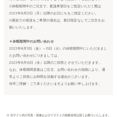
※休暇期間中のご注文で、配達希望日をご指定いただく際は
2023年8月21日（月）以降のお日にちをご指定ください。
※最短での発送をご希望の場合は、着日指定なしでご注文をお
願いいたします。
▼休暇期間中のお問い合わせ
2023年8月11日（金）～15日（火）の休暇期間中にいただきまし
たお問い合わせにつきましては、
2023年8月16日（水）以降のご回答とさせていただきます。
なお、休暇期間直後はご注文、お問い合わせの混雑により、通
常よりご回答にお時間を頂戴する場合がございます。
何卒ご理解・ご了承くださいますようお願い申し上げます。
※ 当サイト内の写真・画像およびイラストの無断使用は固くお断りいたします。