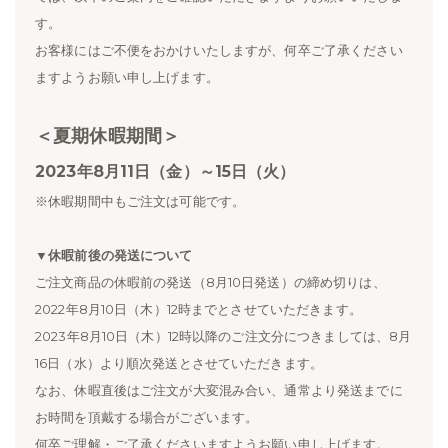
す。
お客様にはご不便をおかけいたしますが、何卒ご了承ください
ますようお願い申し上げます。
＜夏期休暇期間＞
2023年8月11日（金）～15日（火）
※休暇期間中もご注文は可能です。
▼休暇前後の発送について
ご注文商品の休暇前の発送（8月10日発送）の締め切りは、
2022年8月10日（木）12時までとさせていただきます。
2023年8月10日（木）12時以降のご注文分につきましては、8月
16日（水）より順次発送とさせていただきます。
なお、休暇直後はご注文が大変混み合い、通常より発送までに
お時間を頂戴する場合がございます。
何卒ご理解・ご了承くださいますようお願い申し上げます。