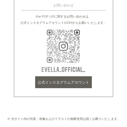
お問い合わせ
the POP UPに関するお問い合わせは、
公式インスタグラムアカウントのDMからお願いいたします。
公式インスタグラムアカウント
※ 当サイト内の写真・画像およびイラストの無断使用は固くお断りいたします。