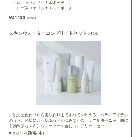
・ロゴ入りオリジナルポーチ
・ロゴ入りオリジナルミニポーチ
¥51,150
（税込）
スキンウォーターコンプリートセット
※EC有
お肌の土台作りから美肌作りまですべてを叶えるエベラのアイテム
のうち、乾燥による肌荒れ・かゆみなどのトラブル肌やニキビ肌に
も効果的なスキンウォーターを含むコンプリートセット
■セット内容(各1本)