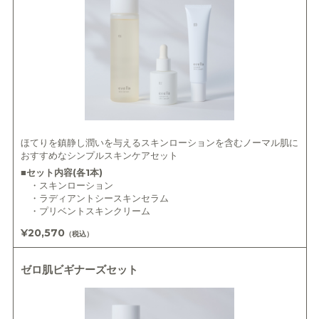
ほてりを鎮静し潤いを与えるスキンローションを含むノーマル肌に
おすすめなシンプルスキンケアセット
■セット内容(各1本)
・スキンローション
・ラディアントシースキンセラム
・プリベントスキンクリーム
¥20,570
（税込）
ゼロ肌ビギナーズセット