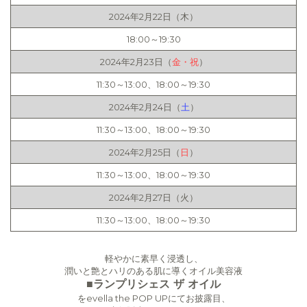
2024年2月22日（木）
18:00～19:30
2024年2月23日（
金・祝
）
11:30～13:00、18:00～19:30
2024年2月24日（
土
）
11:30～13:00、18:00～19:30
2024年2月25日（
日
）
11:30～13:00、18:00～19:30
2024年2月27日（火）
11:30～13:00、18:00～19:30
軽やかに素早く浸透し、
潤いと艶とハリのある肌に導くオイル美容液
■ランプリシェス ザ オイル
をevella the POP UPにてお披露目、