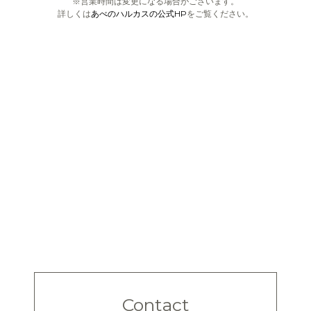
※営業時間は変更になる場合がございます。
詳しくは
あべのハルカスの公式HP
をご覧ください。
Contact