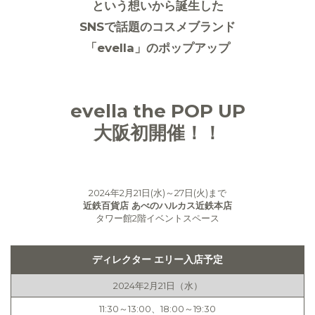
という想いから誕生した
SNSで話題のコスメブランド
「evella」のポップアップ
evella the POP UP
大阪初開催！！
2024年2月21日(水)～27日(火)まで
近鉄百貨店 あべのハルカス近鉄本店
タワー館2階イベントスペース
ディレクター エリー入店予定
2024年2月21日（水）
11:30～13:00、18:00～19:30