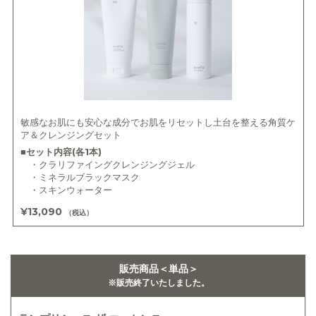
敏感なお肌にも安心な成分でお肌をリセットし土台を整える角質ケ
ア＆クレンジングセット
■セット内容(各1本)
・クラリファイングクレンジングジェル
・ミネラルブラックマスク
・スキンウォーター
¥13,090
（税込）
販売商品＜単品＞
※販売終了いたしました。