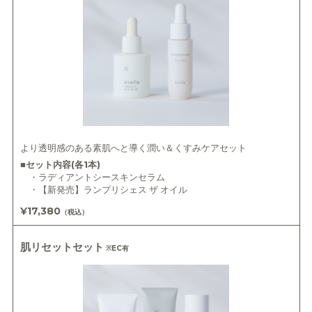
より透明感のある素肌へと導く潤い＆くすみケアセット
■セット内容(各1本)
・ラディアントシースキンセラム
・【新発売】ランプリシェス ザ オイル
¥17,380
（税込）
肌リセットセット
※EC有