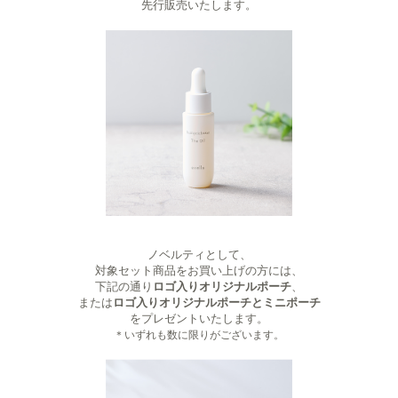
先行販売いたします。
ノベルティとして、
対象セット商品をお買い上げの方には、
下記の通り
ロゴ入りオリジナルポーチ
、
または
ロゴ入りオリジナルポーチとミニポーチ
をプレゼントいたします。
＊いずれも数に限りがございます。