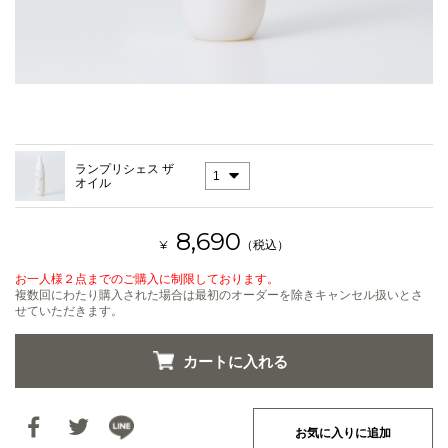
ランプリシェス ザ
オイル
8,690
¥
（税込）
お一人様２点までのご購入に制限しております。
複数回にわたり購入された場合は最初のオーダーを除きキャンセル扱いとさ
せていただきます。
お気に入りに追加