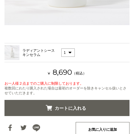
ラディアントシース
キンセラム
8,690
¥
（税込）
お一人様２点までのご購入に制限しております。
複数回にわたり購入された場合は最初のオーダーを除きキャンセル扱いとさ
せていただきます。
お気に入りに追加