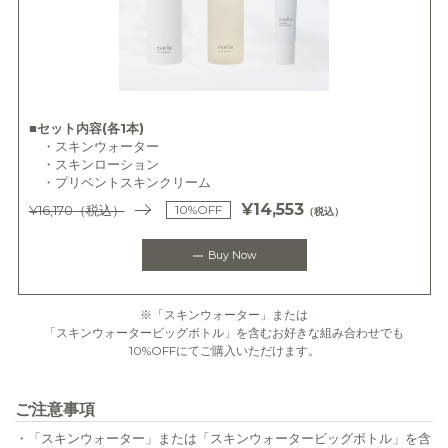
■セット内容(各1本)
・スキンウォーター
・スキンローション
・プリベントスキンクリーム
¥14,553
¥16,170
（税込）
10%OFF
（税込）
Buy Now
※「スキンウォーター」または
「スキンウォータービッグボトル」を含むお好きな組み合わせでも
10%OFFにてご購入いただけます。
ご注意事項
・
「スキンウォーター」または「スキンウォータービッグボトル」を含