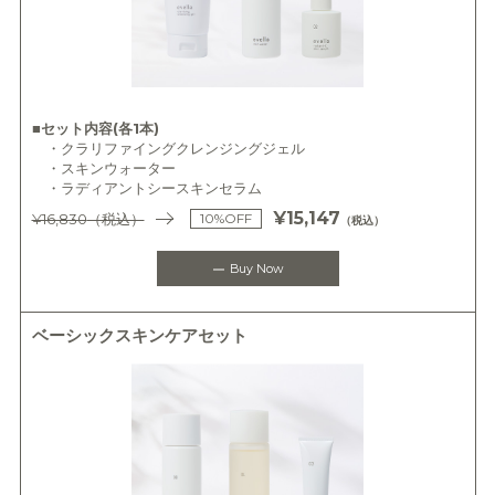
■セット内容(各1本)
・クラリファイングクレンジングジェル
・スキンウォーター
・ラディアントシースキンセラム
¥15,147
¥16,830
（税込）
10%OFF
（税込）
Buy Now
ベーシックスキンケアセット