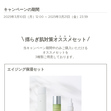
キャンペーンの期間
2025年3月10日（月）12:00 ～ 2025年3月21日（金）23:59
揺らぎ肌対策
オ
ス
ス
メ
セット
当キャンペーン期間中のみご購入いただける
オススメセットを
3種類ご用意しております。
エイジング保湿セット