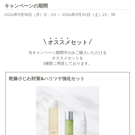
キャンペーンの期間
2024年11月18日（月）12：00 ～ 2024年11月30日（土）23：59
オ
ス
ス
メ
セット
当キャンペーン期間中のみご購入いただける
オススメセットを
3種類ご用意しております。
乾燥小じわ対策&ハリツヤ強化セット